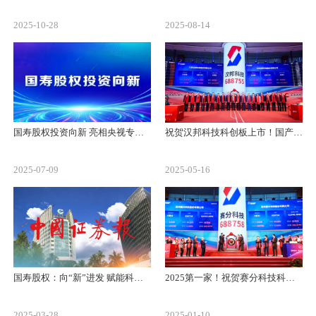
2025-10-28
2025-08-14
国寿股权投资向新 亮相央视专题采访
祝贺汉邦科技科创板上市！国产色谱纯化装备领域第一股
2025-07-09
2025-05-16
国寿股权：向“新”进发 赋能科创企业发展“加速度”
2025第一家！祝贺赛分科技科创板上市
2025-03-28
2025-01-10