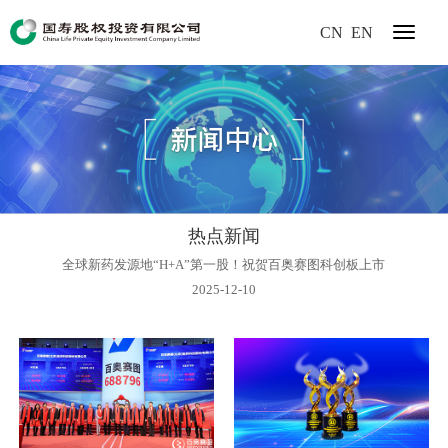
CN
EN
热点新闻
全球新药发源地“H+A”第一股！祝贺百奥赛图科创板上市
2025-12-10